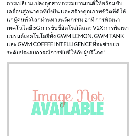
การเปลี่ยนแปลงอุตสาหกรรมยานยนต์ให้พร้อมขับ
เคลื่อนสู่อนาคตที่ยั่งยืน และสร้างคุณภาพชีวิตที่ดีให้
แก่ผู้คนทั่วโลกผ่านทางนวัตกรรม อาทิ การพัฒนา
เทคโนโลยี 5G การขับขี่อัตโนมัติและ V2X การพัฒนา
แบรนด์เทคโนโลยีทั้ง GWM LEMON, GWM TANK
และ GWM COFFEE INTELLIGENCE ที่จะช่วยยก
ระดับประสบการณ์การขับขี่ให้กับผู้บริโภค”