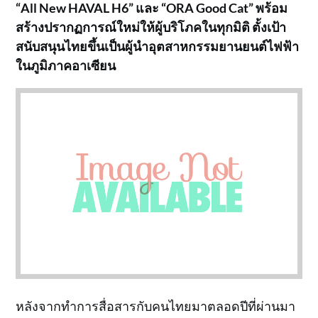
“
All New HAVAL H6
”
และ
“
ORA Good Cat
”
พร้อม
สร้างปรากฏการณ์ใหม่ให้ผู้บริโภคในทุกมิติ ตั้งเป้า
สนับสนุนไทยขึ้นเป็นผู้นำอุตสาหกรรมยานยนต์ไฟฟ้า
ในภูมิภาคอาเซียน
หลังจากทำการสื่อสารกับคนไทยมาตลอดปีที่ผ่านมา