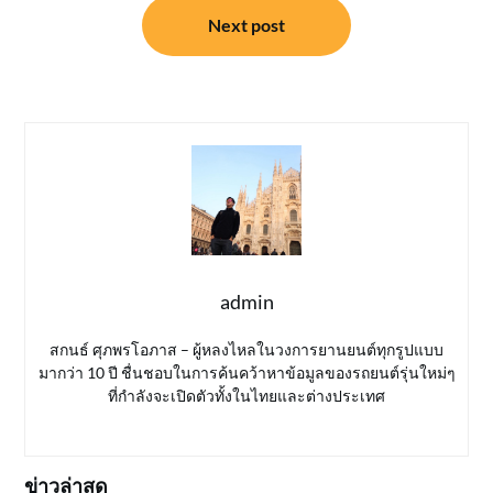
Next post
admin
สกนธ์ ศุภพรโอภาส – ผู้หลงไหลในวงการยานยนต์ทุกรูปแบบ
มากว่า 10 ปี ชื่นชอบในการค้นคว้าหาข้อมูลของรถยนต์รุ่นใหม่ๆ
ที่กำลังจะเปิดตัวทั้งในไทยและต่างประเทศ
ข่าวล่าสุด