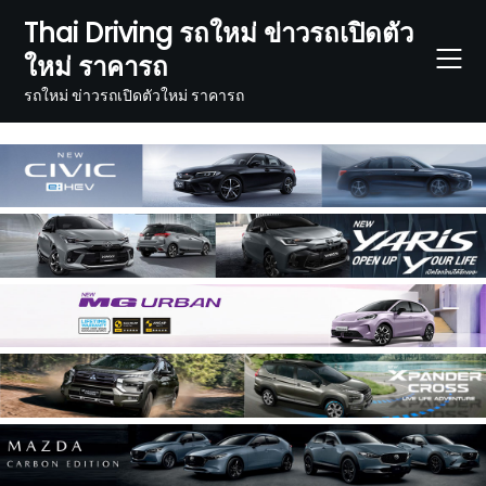
Skip
Thai Driving รถใหม่ ข่าวรถเปิดตัว
to
ใหม่ ราคารถ
content
รถใหม่ ข่าวรถเปิดตัวใหม่ ราคารถ