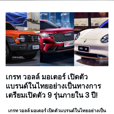
เกรท วอลล์ มอเตอร์ เปิดตัว
แบรนด์ในไทยอย่างเป็นทางการ
เตรียมเปิดตัว 9 รุ่นภายใน 3 ปี!
เกรท วอลล์ มอเตอร์ เปิดตัวแบรนด์ในไทยอย่างเป็น