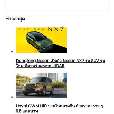
ข่าวล่าสุด
Dongfeng Nissan เปิดตัว Nissan NX7 รถ SUV รุ่น
ใหม่ ที่มาพร้อมระบบ LiDAR
Haval GWM H10 ขายในตลาดจีน ด้วยราคาราว ๆ
9.8 แสนบาท