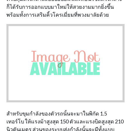
ก็ได้รับการออกแบบมาใหม่ให้สวยงามมากยิ่งขึ้น
พร้อมทั้งการเสริมคิ้วโครเมี่ยมที่พวงมาลัยด้วย
สำหรับขุมกำลังของตัวรถนั้นจะมาในพิกัด 1.5
เทอร์โบ ให้แรงม้าสูงสุด 150 ตัวและแรงบิดสูงสุด 210
นิวตันเมตร ส่วนของระบบส่งกำลังนั้นจะมีทั้งแบบ