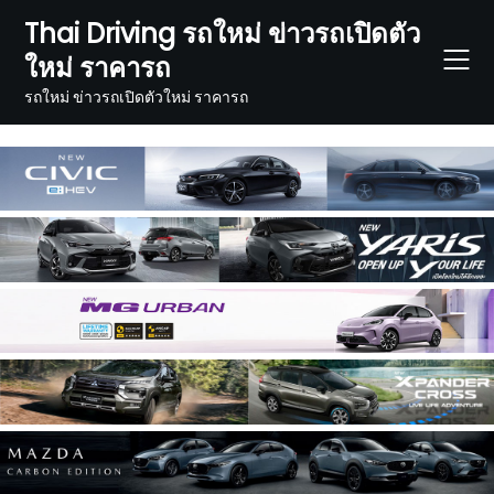
Skip
Thai Driving รถใหม่ ข่าวรถเปิดตัว
to
ใหม่ ราคารถ
content
รถใหม่ ข่าวรถเปิดตัวใหม่ ราคารถ