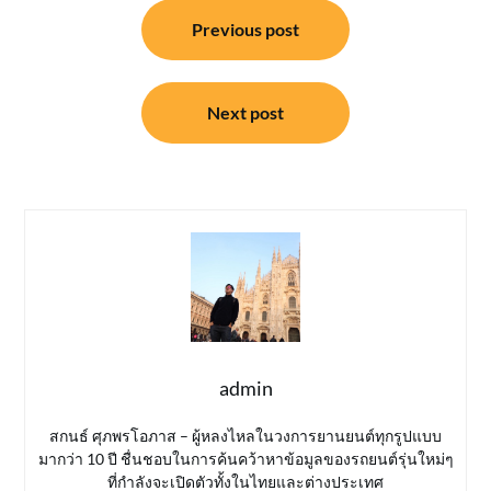
แนะแนว
Previous post
เรื่อง
Next post
admin
สกนธ์ ศุภพรโอภาส – ผู้หลงไหลในวงการยานยนต์ทุกรูปแบบ
มากว่า 10 ปี ชื่นชอบในการค้นคว้าหาข้อมูลของรถยนต์รุ่นใหม่ๆ
ที่กำลังจะเปิดตัวทั้งในไทยและต่างประเทศ