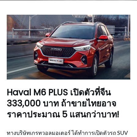
Haval M6 PLUS เปิดตัวที่จีน
333,000 บาท ถ้าขายไทยอาจ
ราคาประมาณ 5 แสนกว่าบาท!
ทางบริษัทเกรทวอลมอเตอร์ ได้ทำการเปิดตัวรถ SUV