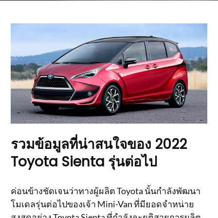
รวมข้อมูลที่น่าสนใจของ 2022
Toyota Sienta รุ่นต่อไป
ค่อนข้างชัดเจนว่าทางผู้ผลิต Toyota นั้นกำลังพัฒนา
โมเดลรุ่นต่อไปของเจ้า Mini-Van ที่มียอดจำหน่าย
สูงสุดอย่าง Toyota Sienta ที่กำลังจะยุติสายการผลิต