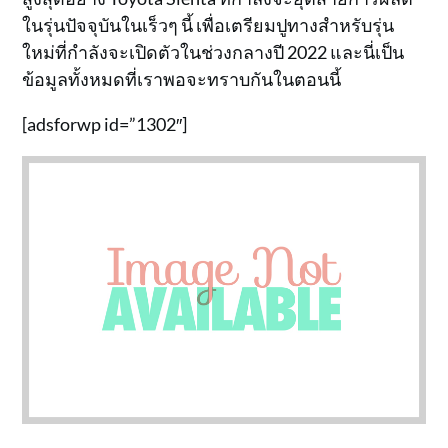
ในรุ่นปัจจุบันในเร็วๆ นี้ เพื่อเตรียมปูทางสำหรับรุ่น
ใหม่ที่กำลังจะเปิดตัวในช่วงกลางปี 2022 และนี่เป็น
ข้อมูลทั้งหมดที่เราพอจะทราบกันในตอนนี้
[adsforwp id=”1302″]