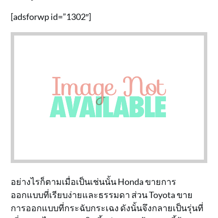
[adsforwp id=”1302″]
อย่างไรก็ตามเมื่อเป็นเช่นนั้น Honda ขายการ
ออกแบบที่เรียบง่ายและธรรมดา ส่วน Toyota ขาย
การออกแบบที่กระฉับกระเฉง ดังนั้นจึงกลายเป็นรุ่นที่