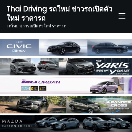
Skip
Thai Driving รถใหม่ ข่าวรถเปิดตัว
to
ใหม่ ราคารถ
content
รถใหม่ ข่าวรถเปิดตัวใหม่ ราคารถ