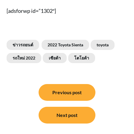
[adsforwp id=”1302″]
ข่าวรถยนต์
2022 Toyota Sienta
toyota
รถใหม่ 2022
เซียต้า
โตโยต้า
แนะแนว
Previous post
เรื่อง
Next post