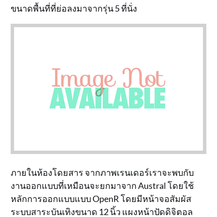
ขนาดพื้นที่ที่ย่อลงมาจากรุ่น 5 ที่นั่ง
ภายในห้องโดยสาร จากภาพเรนเดอร์เราจะพบกับ
งานออกแบบที่เหมือนจะยกมาจาก Austral โดยใช้
หลักการออกแบบแบบ OpenR โดยมีหน้าจอสัมผัส
ระบบสาระบันเทิงขนาด 12 นิ้ว แผงหน้าปัดดิจิตอล