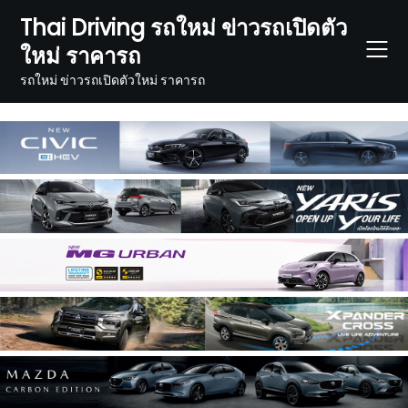
Skip
Thai Driving รถใหม่ ข่าวรถเปิดตัว
to
ใหม่ ราคารถ
content
รถใหม่ ข่าวรถเปิดตัวใหม่ ราคารถ