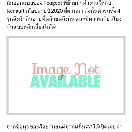
นักออกแบบของ Peugeot ที่ย้ายมาทำงานให้กับ
Renault เมื่อปลายปี 2020 ที่ผ่านมา ดังนั้นตัวรถทั้ง 4
รุ่นจึงมีกลิ่นอายที่คล้ายคลึงกัน และมีความเกี่ยวโยง
กันแบบหลีกเลี่ยงไม่ได้
จากข้อมูลของสื่อยานยนต์จากฝรั่งเศส ได้เปิดเผยว่า