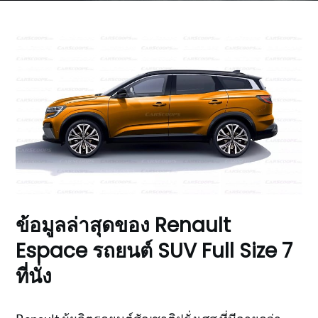
ข้อมูลล่าสุดของ Renault
Espace รถยนต์ SUV Full Size 7
ที่นั่ง