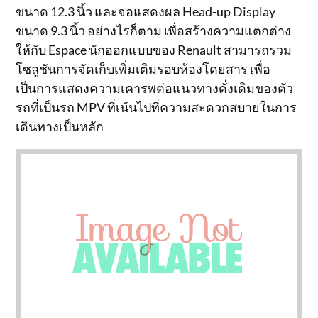
ขนาด 12.3 นิ้ว และจอแสดงผล Head-up Display
ขนาด 9.3 นิ้ว อย่างไรก็ตาม เพื่อสร้างความแตกต่าง
ให้กับ Espace นักออกแบบของ Renault สามารถรวม
โซลูชันการจัดเก็บเพิ่มเติมรอบห้องโดยสาร เพื่อ
เป็นการแสดงความเคารพต่อแนวทางดั่งเดิมของตัว
รถที่เป็นรถ MPV ที่เน้นไปที่ความสะดวกสบายในการ
เดินทางเป็นหลัก