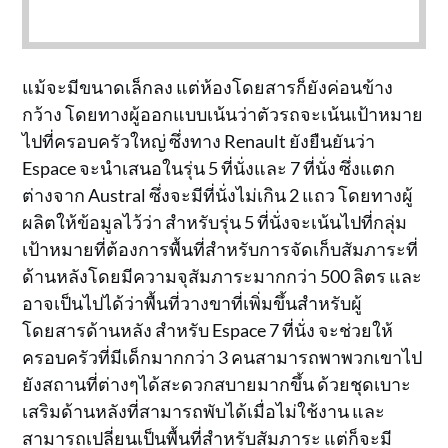
แม้จะมีขนาดเล็กลง แต่ห้องโดยสารก็ยังค่อนข้าง
กว้าง โดยทางผู้ออกแบบเน้นว่าตัวรถจะเน้นเป้าหมาย
ไปที่ครอบครัวใหญ่ ซึ่งทาง Renault ยังยืนยันว่า
Espace จะนำเสนอในรุ่น 5 ที่นั่งและ 7 ที่นั่ง ซึ่งแตก
ต่างจาก Austral ซึ่งจะมีที่นั่งไม่เกิน 2 แถว โดยทางผู้
ผลิตให้ข้อมูลไว้ว่า สำหรับรุ่น 5 ที่นั่งจะเน้นไปที่กลุ่ม
เป้าหมายที่ต้องการพื้นที่สำหรับการจัดเก็บสัมภาระที่
ด้านหลังโดยมีความจุสัมภาระมากกว่า 500 ลิตร และ
อาจเป็นไปได้ว่าพื้นที่วางขาที่เพิ่มขึ้นสำหรับผู้
โดยสารด้านหลัง สำหรับ Espace 7 ที่นั่ง จะช่วยให้
ครอบครัวที่มีเด็กมากกว่า 3 คนสามารถพาพวกเขาไป
ยังสถานที่ต่างๆได้สะดวกสบายมากขึ้น ด้วยชุดเบาะ
เสริมด้านหลังที่สามารถพับได้เมื่อไม่ใช้งาน และ
สามารถเปลี่ยนเป็นพื้นที่สำหรับสัมภาระ แต่ก็จะมี