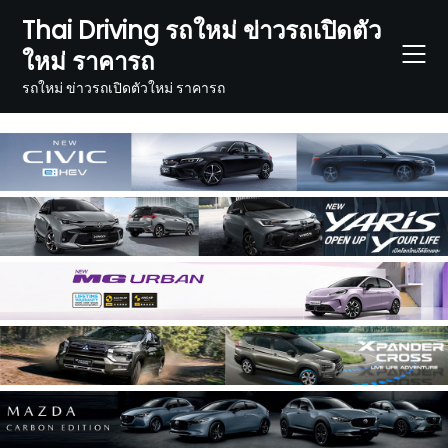
Skip
Thai Driving รถใหม่ ข่าวรถเปิดตัว
to
ใหม่ ราคารถ
content
รถใหม่ ข่าวรถเปิดตัวใหม่ ราคารถ