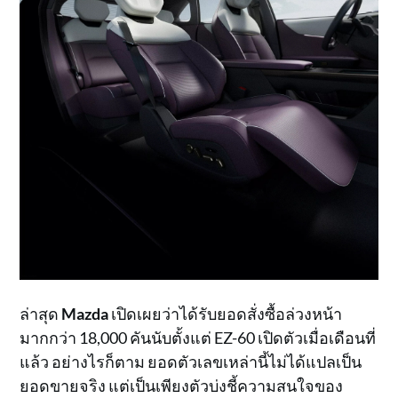
ล่าสุด
Mazda
เปิดเผยว่าได้รับยอดสั่งซื้อล่วงหน้า
มากกว่า 18,000 คันนับตั้งแต่ EZ-60 เปิดตัวเมื่อเดือนที่
แล้ว อย่างไรก็ตาม ยอดตัวเลขเหล่านี้ไม่ได้แปลเป็น
ยอดขายจริง แต่เป็นเพียงตัวบ่งชี้ความสนใจของ