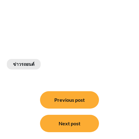
ข่าวรถยนต์
แนะแนว
Previous post
เรื่อง
Next post