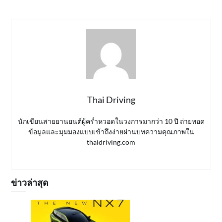
Thai Driving
นักเขียนสายยานยนต์ผู้คร่ำหวอดในวงการมากว่า 10 ปี ถ่ายทอด
ข้อมูลและมุมมองแบบเข้าถึงง่ายผ่านบทความคุณภาพใน
thaidriving.com
ข่าวล่าสุด