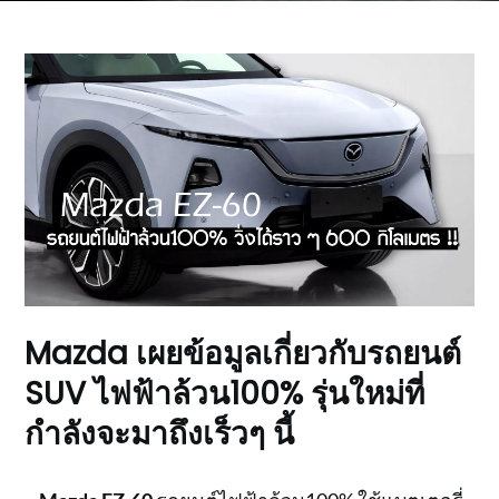
Mazda เผยข้อมูลเกี่ยวกับรถยนต์
SUV ไฟฟ้าล้วน100% รุ่นใหม่ที่
กำลังจะมาถึงเร็วๆ นี้