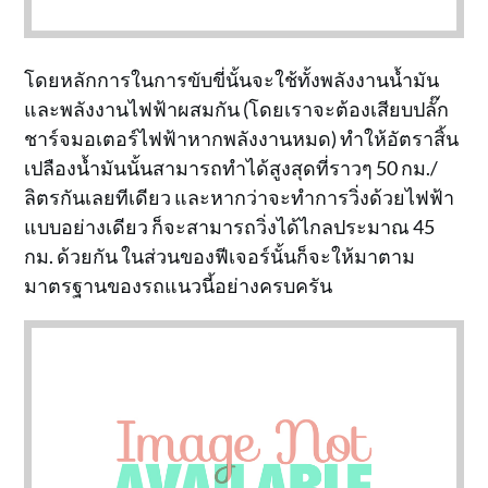
โดยหลักการในการขับขี่นั้นจะใช้ทั้งพลังงานน้ำมัน
และพลังงานไฟฟ้าผสมกัน (โดยเราจะต้องเสียบปลั๊ก
ชาร์จมอเตอร์ไฟฟ้าหากพลังงานหมด) ทำให้อัตราสิ้น
เปลืองน้ำมันนั้นสามารถทำได้สูงสุดที่ราวๆ 50 กม./
ลิตรกันเลยทีเดียว และหากว่าจะทำการวิ่งด้วยไฟฟ้า
แบบอย่างเดียว ก็จะสามารถวิ่งได้ไกลประมาณ 45
กม. ด้วยกัน ในส่วนของฟีเจอร์นั้นก็จะให้มาตาม
มาตรฐานของรถแนวนี้อย่างครบครัน