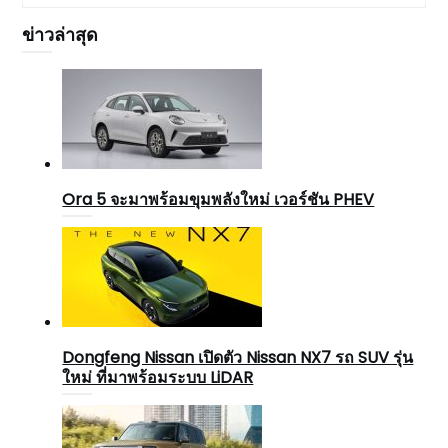
ข่าวล่าสุด
Ora 5 จะมาพร้อมขุมพลังใหม่ เวอร์ชัน PHEV
Dongfeng Nissan เปิดตัว Nissan NX7 รถ SUV รุ่น
ใหม่ ที่มาพร้อมระบบ LiDAR