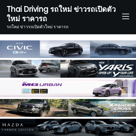
Skip
Thai Driving รถใหม่ ข่าวรถเปิดตัว
to
ใหม่ ราคารถ
content
รถใหม่ ข่าวรถเปิดตัวใหม่ ราคารถ