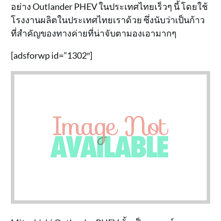
อย่าง Outlander PHEV ในประเทศไทยเร็วๆ นี้ โดยใช้
โรงงานผลิตในประเทศไทยเราด้วย ซึ่งนับว่าเป็นก้าว
ที่สำคัญของทางค่ายที่น่าจับตามองเอามากๆ
[adsforwp id=”1302″]