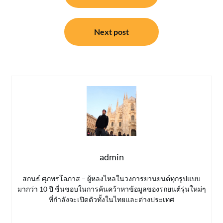
Next post
admin
สกนธ์ ศุภพรโอภาส – ผู้หลงไหลในวงการยานยนต์ทุกรูปแบบ
มากว่า 10 ปี ชื่นชอบในการค้นคว้าหาข้อมูลของรถยนต์รุ่นใหม่ๆ
ที่กำลังจะเปิดตัวทั้งในไทยและต่างประเทศ