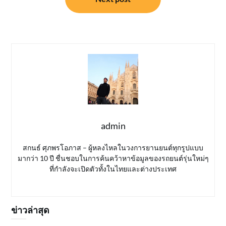
admin
สกนธ์ ศุภพรโอภาส – ผู้หลงไหลในวงการยานยนต์ทุกรูปแบบ
มากว่า 10 ปี ชื่นชอบในการค้นคว้าหาข้อมูลของรถยนต์รุ่นใหม่ๆ
ที่กำลังจะเปิดตัวทั้งในไทยและต่างประเทศ
ข่าวล่าสุด