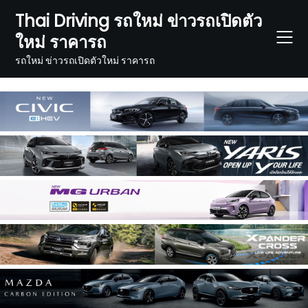
Skip
Thai Driving รถใหม่ ข่าวรถเปิดตัว
to
ใหม่ ราคารถ
content
รถใหม่ ข่าวรถเปิดตัวใหม่ ราคารถ