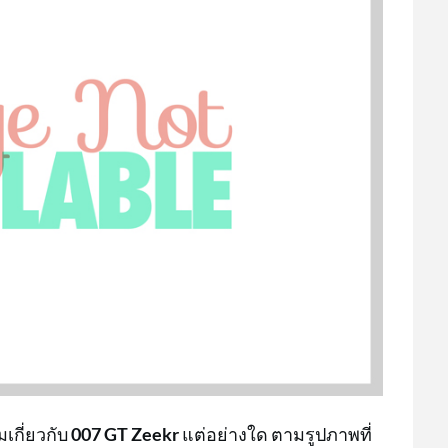
มเกี่ยวกับ
007 GT Zeekr
แต่อย่างใด ตามรูปภาพที่