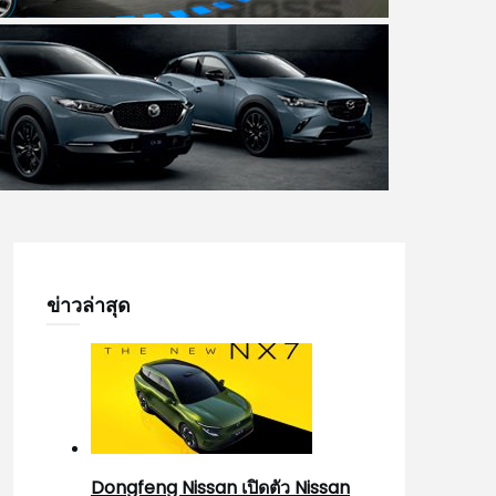
ข่าวล่าสุด
Dongfeng Nissan เปิดตัว Nissan