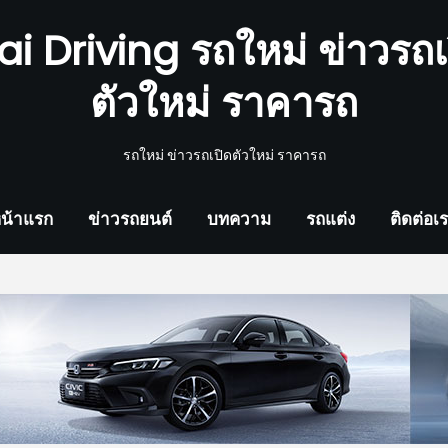
ai Driving รถใหม่ ข่าวรถเ
ตัวใหม่ ราคารถ
รถใหม่ ข่าวรถเปิดตัวใหม่ ราคารถ
น้าแรก
ข่าวรถยนต์
บทความ
รถแต่ง
ติดต่อเ