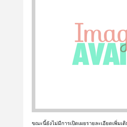
ขณะนี้ยังไม่มีการเปิดเผยรายละเอียดเพิ่มเติ