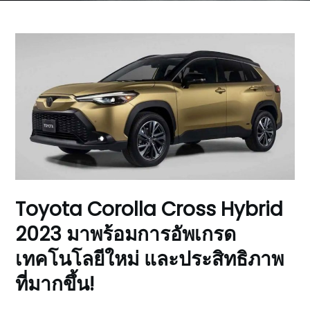
Toyota Corolla Cross Hybrid
2023 มาพร้อมการอัพเกรด
เทคโนโลยีใหม่ และประสิทธิภาพ
ที่มากขึ้น!