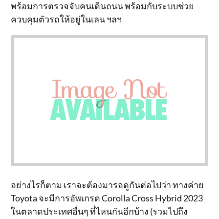
พร้อมการตรวจจับคนเดินถนน พร้อมกับระบบช่วย
ควบคุมตัวรถให้อยู่ในเลน ฯลฯ
อย่างไรก็ตาม เราจะต้องมารอดูกันต่อไปว่า ทางค่าย
Toyota จะมีการอัพเกรด Corolla Cross Hybrid 2023
ในตลาดประเทศอื่นๆ ที่ไหนกันอีกบ้าง (รวมไปถึง