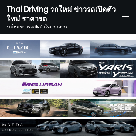
Skip
Thai Driving รถใหม่ ข่าวรถเปิดตัว
to
ใหม่ ราคารถ
content
รถใหม่ ข่าวรถเปิดตัวใหม่ ราคารถ