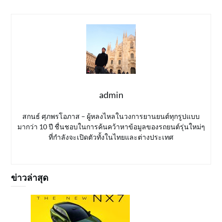
admin
สกนธ์ ศุภพรโอภาส – ผู้หลงไหลในวงการยานยนต์ทุกรูปแบบ
มากว่า 10 ปี ชื่นชอบในการค้นคว้าหาข้อมูลของรถยนต์รุ่นใหม่ๆ
ที่กำลังจะเปิดตัวทั้งในไทยและต่างประเทศ
ข่าวล่าสุด