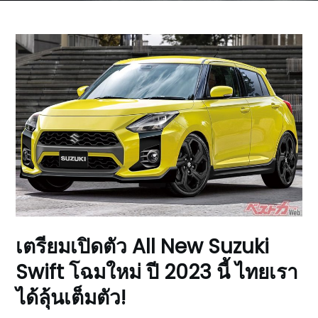
เตรียมเปิดตัว All New Suzuki
Swift โฉมใหม่ ปี 2023 นี้ ไทยเรา
ได้ลุ้นเต็มตัว!