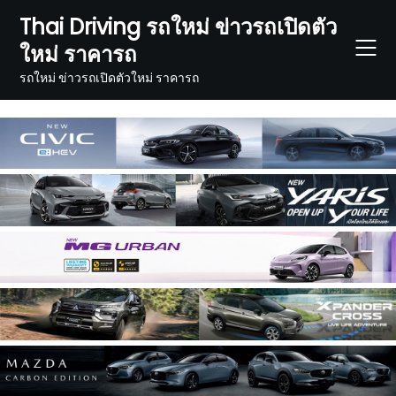
Skip
Thai Driving รถใหม่ ข่าวรถเปิดตัว
to
ใหม่ ราคารถ
content
รถใหม่ ข่าวรถเปิดตัวใหม่ ราคารถ