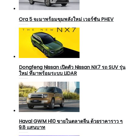
Ora 5 จะมาพร้อมขุมพลังใหม่ เวอร์ชัน PHEV
Dongfeng Nissan เปิดตัว Nissan NX7 รถ SUV รุ่น
ใหม่ ที่มาพร้อมระบบ LiDAR
Haval GWM H10 ขายในตลาดจีน ด้วยราคาราว ๆ
9.8 แสนบาท