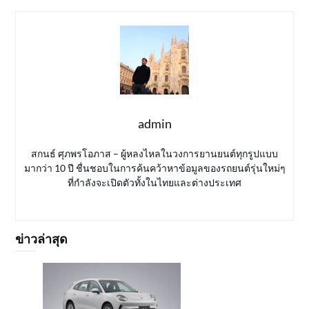
admin
สกนธ์ ศุภพรโอภาส – ผู้หลงไหลในวงการยานยนต์ทุกรูปแบบ
มากว่า 10 ปี ชื่นชอบในการค้นคว้าหาข้อมูลของรถยนต์รุ่นใหม่ๆ
ที่กำลังจะเปิดตัวทั้งในไทยและต่างประเทศ
ข่าวล่าสุด