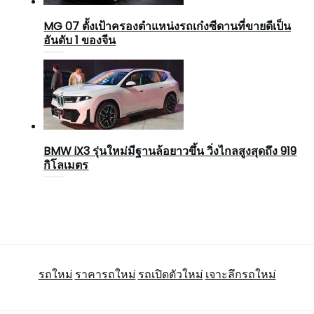
MG 07 ตั้งเป้าครองตำแหน่งรถเก๋งซีดานที่ขายดีเป็น
อันดับ 1 ของจีน
BMW iX3 รุ่นใหม่มีฐานล้อยาวขึ้น วิ่งไกลสูงสุดถึง 919
กิโลเมตร
รถใหม่
ราคารถใหม่
รถเปิดตัวใหม่
เจาะลึกรถใหม่