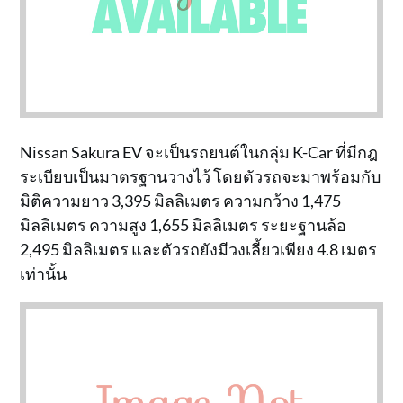
Nissan Sakura EV จะเป็นรถยนต์ในกลุ่ม K-Car ที่มีกฎ
ระเบียบเป็นมาตรฐานวางไว้ โดยตัวรถจะมาพร้อมกับ
มิติความยาว 3,395 มิลลิเมตร ความกว้าง 1,475
มิลลิเมตร ความสูง 1,655 มิลลิเมตร ระยะฐานล้อ
2,495 มิลลิเมตร และตัวรถยังมีวงเลี้ยวเพียง 4.8 เมตร
เท่านั้น