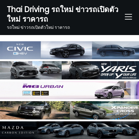
Skip
Thai Driving รถใหม่ ข่าวรถเปิดตัว
to
ใหม่ ราคารถ
content
รถใหม่ ข่าวรถเปิดตัวใหม่ ราคารถ