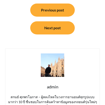
แนะแนว
Previous post
เรื่อง
Next post
admin
สกนธ์ ศุภพรโอภาส – ผู้หลงไหลในวงการยานยนต์ทุกรูปแบบ
มากว่า 10 ปี ชื่นชอบในการค้นคว้าหาข้อมูลของรถยนต์รุ่นใหม่ๆ