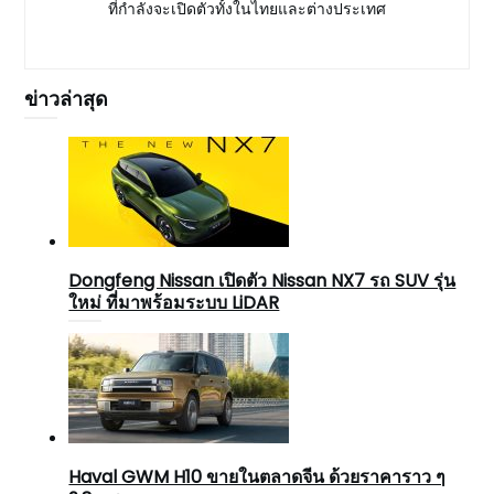
ที่กำลังจะเปิดตัวทั้งในไทยและต่างประเทศ
ข่าวล่าสุด
Dongfeng Nissan เปิดตัว Nissan NX7 รถ SUV รุ่น
ใหม่ ที่มาพร้อมระบบ LiDAR
Haval GWM H10 ขายในตลาดจีน ด้วยราคาราว ๆ