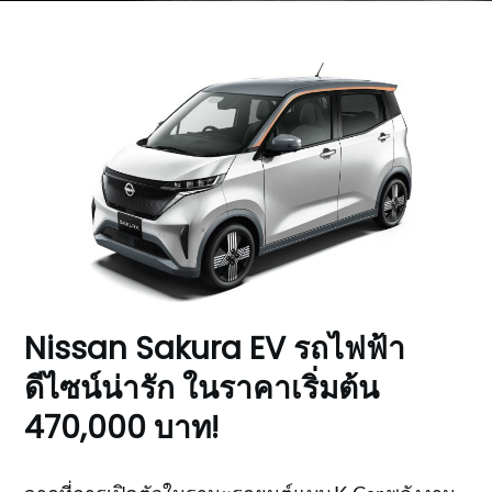
Nissan Sakura EV รถไฟฟ้า
ดีไซน์น่ารัก ในราคาเริ่มต้น
470,000 บาท!