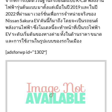
จากที่การเปิดตัวในฐานะรถยนต์แบบ K-Car พลังงาน
ไฟฟ้ารุ่นต้นแบบ มาตั้งแต่เมื่อในปี 2019 และในปี
2022 ที่ผ่านมา เวอร์ชั่นเพื่อการจำหน่ายจริงของ
Nissan Sakura EV คันนี้ก็มาถึง โดยจะเป็นรถยนต์
พลังงานไฟฟ้า ซึ่งโมเดลนี้จะทำหน้าที่เป็นรถไฟฟ้า
EV ระดับเริ่มต้นของทางค่าย ทั้งในด้านราคา ขนาด
และการใช้งานในรูปแบบของรถในเมือง
[adsforwp id=”1302″]