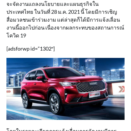
จะจัดงานแถลงนโยบายและแผนธุรกิจใน
ประเทศไทย ในวันที่ 28 ม.ค. 2021 นี้ โดยมีการเชิญ
สื่อมวลชนเข้าร่วมงาม แต่ล่าสุดก็ได้มีการแจ้งเลื่อน
งานนี้ออกไปก่อน เนื่องจากผลกระทบของสถานการณ์
โควิด 19
[adsforwp id=”1302″]
โดยในรายละเอียดการแจ้งเลื่อนการจัดงานมีการ