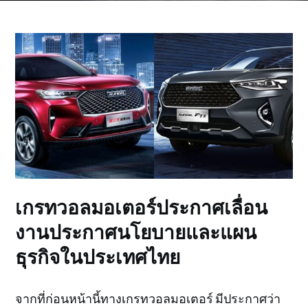
เกรทวอลมอเตอร์ประกาศเลื่อน
งานประกาศนโยบายและแผน
ธุรกิจในประเทศไทย
จากที่ก่อนหน้านี้ทางเกรทวอลมอเตอร์ มีประกาศว่า