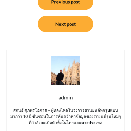
Previous post
เรื่อง
Next post
admin
สกนธ์ ศุภพรโอภาส – ผู้หลงไหลในวงการยานยนต์ทุกรูปแบบ
มากว่า 10 ปี ชื่นชอบในการค้นคว้าหาข้อมูลของรถยนต์รุ่นใหม่ๆ
ที่กำลังจะเปิดตัวทั้งในไทยและต่างประเทศ