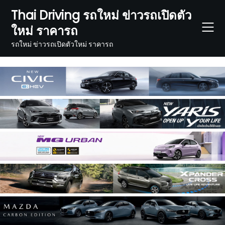
Skip
Thai Driving รถใหม่ ข่าวรถเปิดตัว
to
ใหม่ ราคารถ
content
รถใหม่ ข่าวรถเปิดตัวใหม่ ราคารถ