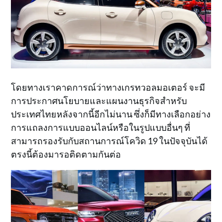
โดยทางเราคาดการณ์ว่าทางเกรทวอลมอเตอร์ จะมี
การประกาศนโยบายและแผนงานธุรกิจสำหรับ
ประเทศไทยหลังจากนี้อีกไม่นาน ซึ่งก็มีทางเลือกอย่าง
การแถลงการแบบออนไลน์หรือในรูปแบบอื่นๆ ที่
สามารถรองรับกับสถานการณ์โควิด 19 ในปัจจุบันได้
ตรงนี้ต้องมารอติดตามกันต่อ