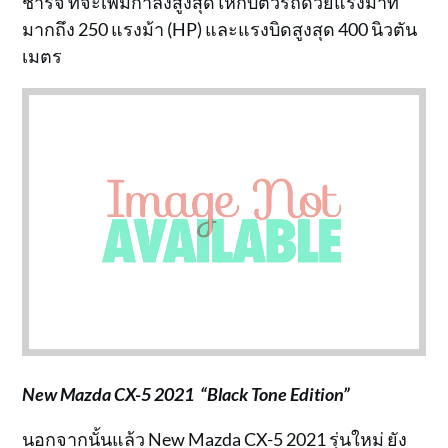
ชาร์จ ที่จะเพิ่มกำลังสูงสุดให้กับตัวรถด้วยแรงม้าที่
มากถึง 250 แรงม้า (HP) และแรงบิดสูงสุด 400 นิวตัน
เมตร
New Mazda CX-5 2021 “Black Tone Edition”
นอกจากนั้นแล้ว New Mazda CX-5 2021 รุ่นใหม่ ยัง