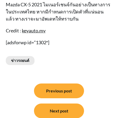
Mazda CX-5 2021 ไมเนอร์เชนจ์กันอย่างเป็นทางการ
ในประเทศไทย หากมีกำหนดการเปิดตัวที่แน่นอน
แล้ว ทางเราจะมาอัพเดทให้ทราบกัน
Credit :
keyauto.my
[adsforwp id=”1302″]
ข่าวรถยนต์
แนะแนว
Previous post
เรื่อง
Next post