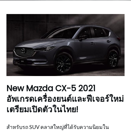
New Mazda CX-5 2021
อัพเกรดเครื่องยนต์และฟีเจอร์ใหม่
เตรียมเปิดตัวในไทย!
สำหรับรถ SUV คลาสใหญ่ที่ได้รับความนิยมใน