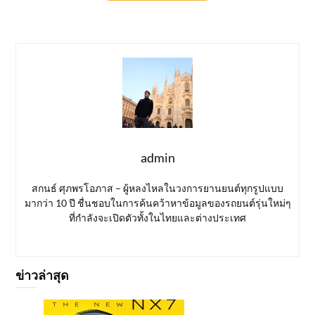
admin
สกนธ์ ศุภพรโอภาส – ผู้หลงไหลในวงการยานยนต์ทุกรูปแบบ
มากว่า 10 ปี ชื่นชอบในการค้นคว้าหาข้อมูลของรถยนต์รุ่นใหม่ๆ
ที่กำลังจะเปิดตัวทั้งในไทยและต่างประเทศ
ข่าวล่าสุด