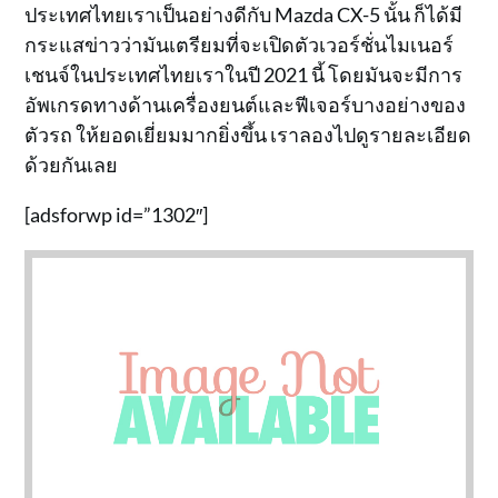
ประเทศไทยเราเป็นอย่างดีกับ Mazda CX-5 นั้น ก็ได้มี
กระแสข่าวว่ามันเตรียมที่จะเปิดตัวเวอร์ชั่นไมเนอร์
เชนจ์ในประเทศไทยเราในปี 2021 นี้ โดยมันจะมีการ
อัพเกรดทางด้านเครื่องยนต์และฟีเจอร์บางอย่างของ
ตัวรถ ให้ยอดเยี่ยมมากยิ่งขึ้น เราลองไปดูรายละเอียด
ด้วยกันเลย
[adsforwp id=”1302″]