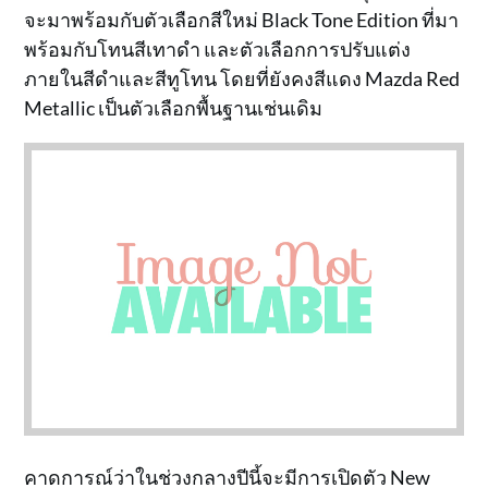
จะมาพร้อมกับตัวเลือกสีใหม่ Black Tone Edition ที่มา
พร้อมกับโทนสีเทาดำ และตัวเลือกการปรับแต่ง
ภายในสีดำและสีทูโทน โดยที่ยังคงสีแดง Mazda Red
Metallic เป็นตัวเลือกพื้นฐานเช่นเดิม
คาดการณ์ว่าในช่วงกลางปีนี้จะมีการเปิดตัว New