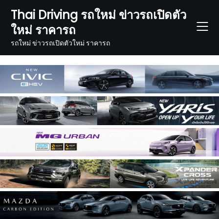
Skip
Thai Driving รถใหม่ ข่าวรถเปิดตัว
to
ใหม่ ราคารถ
content
รถใหม่ ข่าวรถเปิดตัวใหม่ ราคารถ