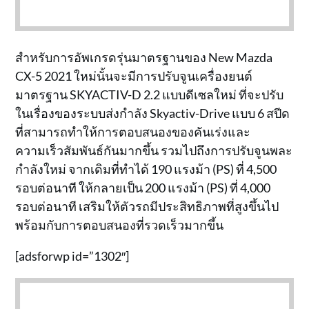
สำหรับการอัพเกรดรุ่นมาตรฐานของ New Mazda
CX-5 2021 ใหม่นั้นจะมีการปรับจูนเครื่องยนต์
มาตรฐาน SKYACTIV-D 2.2 แบบดีเซลใหม่ ที่จะปรับ
ในเรื่องของระบบส่งกำลัง Skyactiv-Drive แบบ 6 สปีด
ที่สามารถทำให้การตอบสนองของคันเร่งและ
ความเร็วสัมพันธ์กันมากขึ้น รวมไปถึงการปรับจูนพละ
กำลังใหม่ จากเดิมที่ทำได้ 190 แรงม้า (PS) ที่ 4,500
รอบต่อนาที ให้กลายเป็น 200 แรงม้า (PS) ที่ 4,000
รอบต่อนาที เสริมให้ตัวรถมีประสิทธิภาพที่สูงขึ้นไป
พร้อมกับการตอบสนองที่รวดเร็วมากขึ้น
[adsforwp id=”1302″]