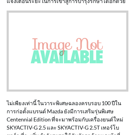
แจ้งเตือนระยะในการเข้าสู่การบำรุงรักษาได้อีกด้วย
ไม่เพียงเท่านี้ ในวาระพิเศษฉลองครบรอบ 100 ปีใน
การก่อตั้งแบรนด์ Mazda ยังมีการเสริมรุ่นพิเศษ
Centennial Edition ที่จะมาพร้อมกับเครื่องยนต์ใหม่
SKYACTIV-G 2.5 และ SKYACTIV-G 2.5T เทอร์โบ