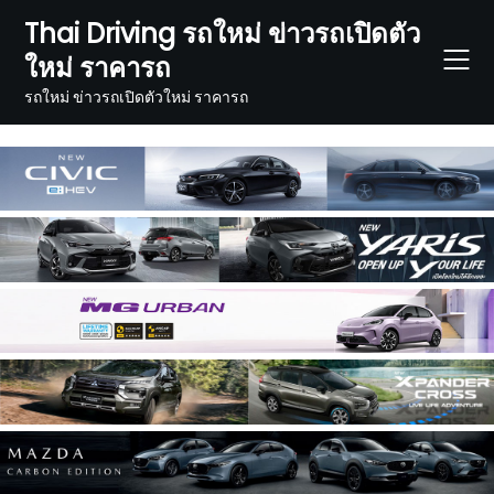
Skip
Thai Driving รถใหม่ ข่าวรถเปิดตัว
to
ใหม่ ราคารถ
content
รถใหม่ ข่าวรถเปิดตัวใหม่ ราคารถ