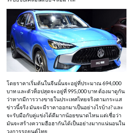
โดยราคาเริ่มต้นในจีนนั้นจะอยู่ที่ประมาณ 694,000
บาท และตัวท็อปสุดจะอยู่ที่ 995,000 บาท ต้องมาดูกัน
ว่าหากมีการวางขายในประเทศไทยจริงตามกระแส
ข่าวนี้จริง มันจะมีราคาออกมาเป็นอย่างไรบ้าง? และ
จะรับมือกับคู่แข่งได้ดีมากน้อยขนาดไหน แต่เชื่อว่า
มันจะสร้างความฮือฮากันได้เป็นอย่างมากแน่นอนใน
วงการรถยนต์ไทย