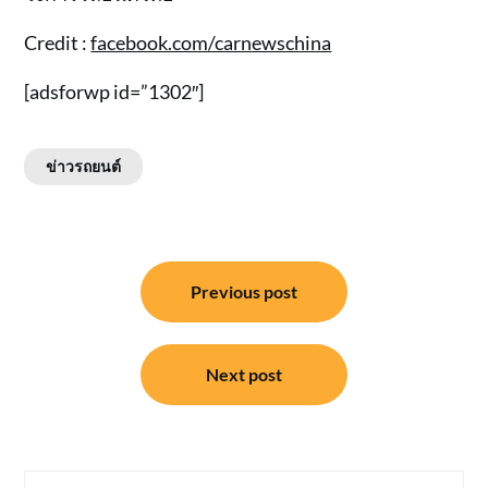
Credit :
facebook.com/carnewschina
[adsforwp id=”1302″]
ข่าวรถยนต์
แนะแนว
Previous post
เรื่อง
Next post