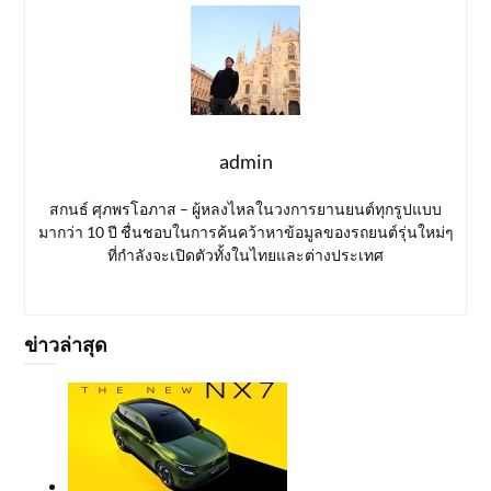
admin
สกนธ์ ศุภพรโอภาส – ผู้หลงไหลในวงการยานยนต์ทุกรูปแบบ
มากว่า 10 ปี ชื่นชอบในการค้นคว้าหาข้อมูลของรถยนต์รุ่นใหม่ๆ
ที่กำลังจะเปิดตัวทั้งในไทยและต่างประเทศ
ข่าวล่าสุด