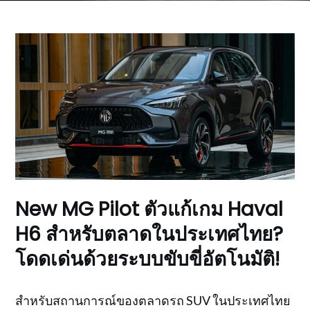
New MG Pilot ตัวแก้เกม Haval
H6 สำหรับตลาดในประเทศไทย?
โดดเด่นด้วยระบบขับขี่อัตโนมัติ!
สำหรับสถานการณ์ของตลาดรถ SUV ในประเทศไทย