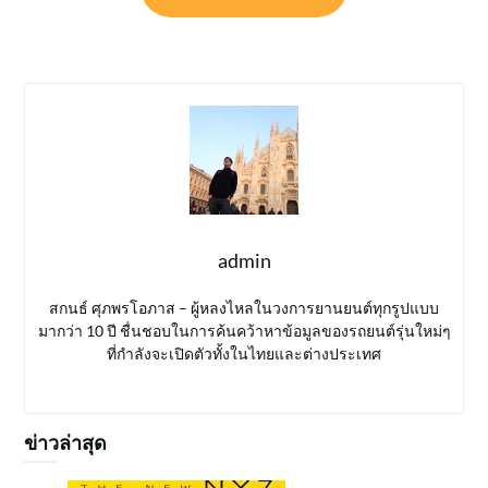
admin
สกนธ์ ศุภพรโอภาส – ผู้หลงไหลในวงการยานยนต์ทุกรูปแบบ
มากว่า 10 ปี ชื่นชอบในการค้นคว้าหาข้อมูลของรถยนต์รุ่นใหม่ๆ
ที่กำลังจะเปิดตัวทั้งในไทยและต่างประเทศ
ข่าวล่าสุด