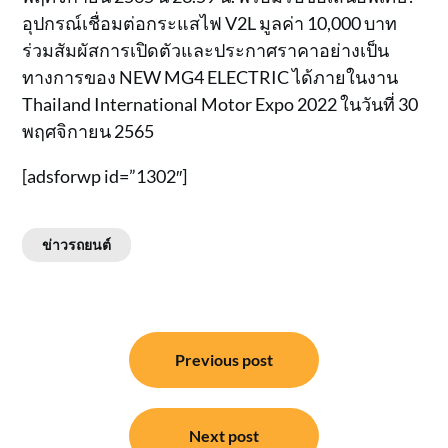
อุปกรณ์เชื่อมต่อกระแสไฟ V2L มูลค่า 10,000 บาท
ร่วมสัมผัสการเปิดตัวและประกาศราคาอย่างเป็น
ทางการของ NEW MG4 ELECTRIC ได้ภายในงาน
Thailand International Motor Expo 2022 ในวันที่ 30
พฤศจิกายน 2565
[adsforwp id=”1302″]
ข่าวรถยนต์
แนะแนว
Previous post
เรื่อง
Next post