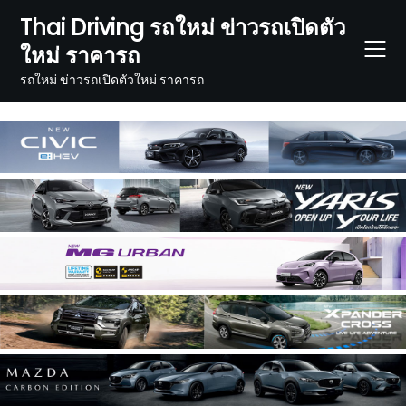
Skip
Thai Driving รถใหม่ ข่าวรถเปิดตัว
to
ใหม่ ราคารถ
content
รถใหม่ ข่าวรถเปิดตัวใหม่ ราคารถ