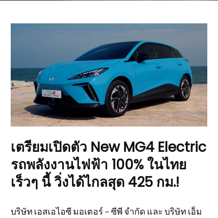
เตรียมเปิดตัว New MG4 Electric
รถพลังงานไฟฟ้า 100% ในไทย
เร็วๆ นี้ วิ่งได้ไกลสุด 425 กม.!
บริษัท เอสเอไอซี มอเตอร์ – ซีพี จำกัด และ บริษัท เอ็ม